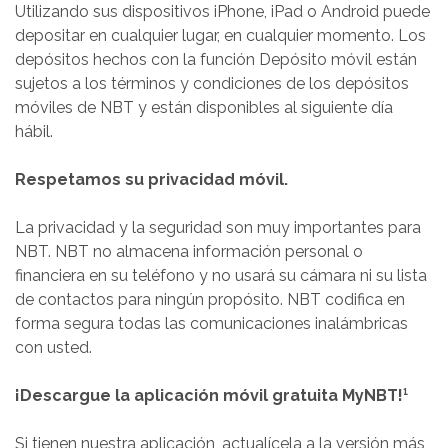
Utilizando sus dispositivos iPhone, iPad o Android puede
depositar en cualquier lugar, en cualquier momento. Los
depósitos hechos con la función Depósito móvil están
sujetos a los términos y condiciones de los depósitos
móviles de NBT y están disponibles al siguiente día
hábil.
Respetamos su privacidad móvil.
La privacidad y la seguridad son muy importantes para
NBT. NBT no almacena información personal o
financiera en su teléfono y no usará su cámara ni su lista
de contactos para ningún propósito. NBT codifica en
forma segura todas las comunicaciones inalámbricas
con usted.
¡Descargue la aplicación móvil gratuita MyNBT!¹
Si tienen nuestra aplicación, actualícela a la versión más