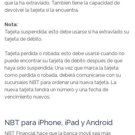
que la ha extraviado. También tiene la capacidad de
devolver la tarjeta si la encuentra.
Nota:
Tarjeta suspendida: esto debe usarse si ha extraviado su
tarjeta de débito.
Tarjeta perdida o robada: esto debe usarse cuando no
puede encontrar su tarjeta de débito después de que
haya sido suspendida. Una vez que marca la tarjeta
como perdida o robada, deberá comunicarse con su
sucursales NBT para ordenar una nueva tarjeta. La
nueva tarjeta tendrá un número y una fecha de
vencimiento nuevos.
NBT para iPhone, iPad y Android
NBT Financial hace que la banca móvil sea más