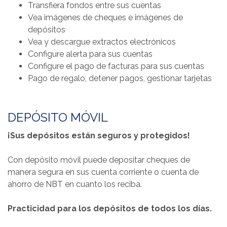
Transfiera fondos entre sus cuentas
Vea imágenes de cheques e imágenes de
depósitos
Vea y descargue extractos electrónicos
Configure alerta para sus cuentas
Configure el pago de facturas para sus cuentas
Pago de regalo, detener pagos, gestionar tarjetas
DEPÓSITO MÓVIL
¡Sus depósitos están seguros y protegidos!
Con depósito móvil puede depositar cheques de
manera segura en sus cuenta corriente o cuenta de
ahorro de NBT en cuanto los reciba.
Practicidad para los depósitos de todos los días.