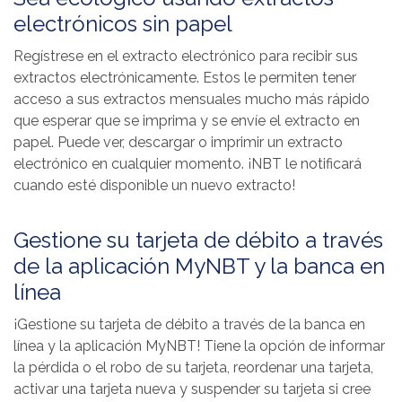
electrónicos sin papel
Regístrese en el extracto electrónico para recibir sus
extractos electrónicamente. Estos le permiten tener
acceso a sus extractos mensuales mucho más rápido
que esperar que se imprima y se envíe el extracto en
papel. Puede ver, descargar o imprimir un extracto
electrónico en cualquier momento. ¡NBT le notificará
cuando esté disponible un nuevo extracto!
Gestione su tarjeta de débito a través
de la aplicación MyNBT y la banca en
línea
¡Gestione su tarjeta de débito a través de la banca en
línea y la aplicación MyNBT! Tiene la opción de informar
la pérdida o el robo de su tarjeta, reordenar una tarjeta,
activar una tarjeta nueva y suspender su tarjeta si cree