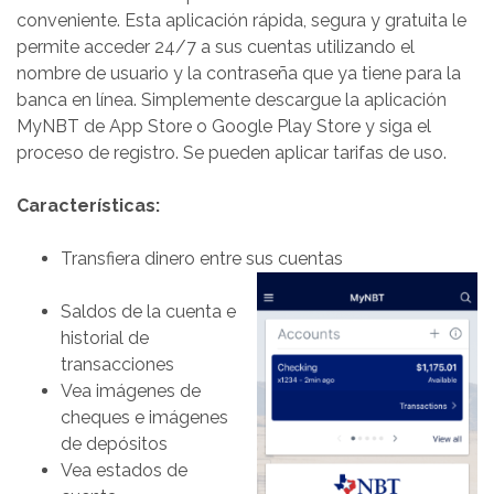
conveniente. Esta aplicación rápida, segura y gratuita le
permite acceder 24/7 a sus cuentas utilizando el
nombre de usuario y la contraseña que ya tiene para la
banca en línea. Simplemente descargue la aplicación
MyNBT de App Store o Google Play Store y siga el
proceso de registro. Se pueden aplicar tarifas de uso.
Características:
Transfiera dinero entre sus cuentas
Saldos de la cuenta e
historial de
transacciones
Vea imágenes de
cheques e imágenes
de depósitos
Vea estados de