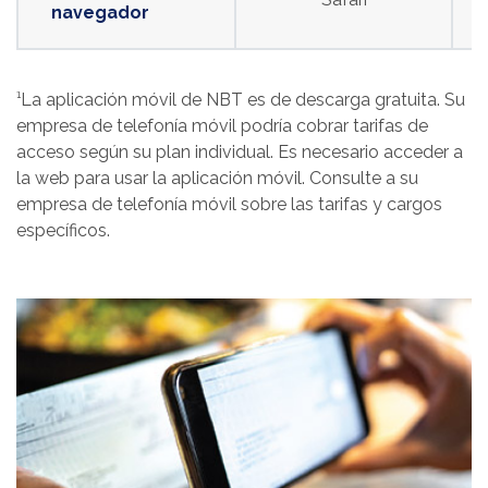
navegador
¹La aplicación móvil de NBT es de descarga gratuita. Su
empresa de telefonía móvil podría cobrar tarifas de
acceso según su plan individual. Es necesario acceder a
la web para usar la aplicación móvil. Consulte a su
empresa de telefonía móvil sobre las tarifas y cargos
específicos.