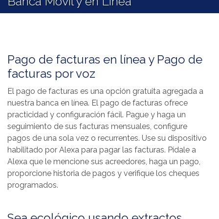
Banca Móvil y en Línea
Pago de facturas en línea y Pago de
facturas por voz
El pago de facturas es una opción gratuita agregada a
nuestra banca en línea. El pago de facturas ofrece
practicidad y configuración fácil. Pague y haga un
seguimiento de sus facturas mensuales, configure
pagos de una sola vez o recurrentes. Use su dispositivo
habilitado por Alexa para pagar las facturas. Pídale a
Alexa que le mencione sus acreedores, haga un pago,
proporcione historia de pagos y verifique los cheques
programados.
Sea ecológico usando extractos