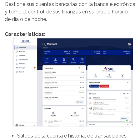
Gestione sus cuentas bancarias con la banca electrónica
y tome el control de sus finanzas en su propio horario:
de día o de noche.
Características:
Saldos de la cuenta e historial de transacciones