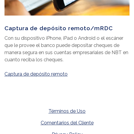
Captura de depósito remoto/mRDC
Con su dispositivo iPhone, iPad o Android o el escáner
que le provee el banco puede depositar cheques de
manera segura en sus cuentas empresariales de NBT en
cuanto reciba los cheques.
Captura de depósito remoto
Términos de Uso
Comentarios del Cliente