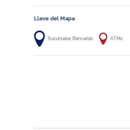
Llave del Mapa
Sucursales Bancarias
ATMs